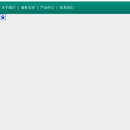
关于我们
|
服务支持
|
产品中心
|
联系我们