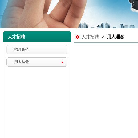
人才招聘
人才招聘
>
用人理念
招聘职位
用人理念