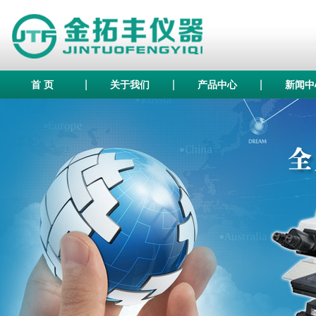
|
|
|
首 页
关于我们
产品中心
新闻中