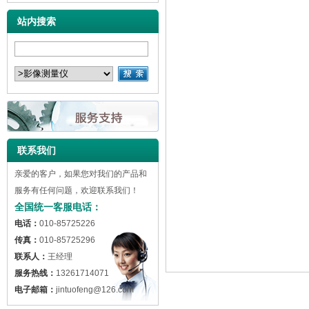
站内搜索
联系我们
亲爱的客户，如果您对我们的产品和
服务有任何问题，欢迎联系我们！
全国统一客服电话：
电话：
010-85725226
传真：
010-85725296
联系人：
王经理
服务热线：
13261714071
电子邮箱：
jintuofeng@126.com