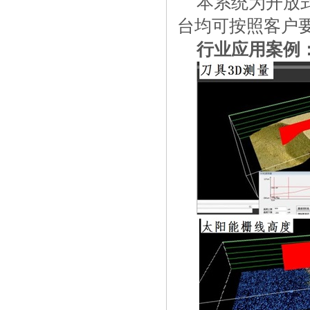
本系统为开放
台均可按照客户
行业应用案例