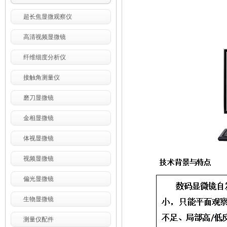
超长焦显微观察仪
高清视频显微镜
纤维细度分析仪
接触角测量仪
磨刀显微镜
金相显微镜
体视显微镜
视频显微镜
偏光显微镜
生物显微镜
测量仪配件