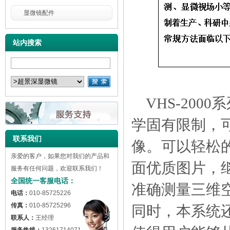
显微镜配件
站内搜索
VHS-2000
学固有限制，
联系我们
像。可以轻松
亲爱的客户，如果您对我们的产品和
面优质图片，
服务有任何问题，欢迎联系我们！
全国统一客服电话：
准确测量三维
电话：
010-85725226
传真：
010-85725296
同时，本系统
联系人：
王经理