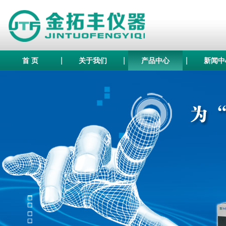
|
|
|
首 页
关于我们
产品中心
新闻中