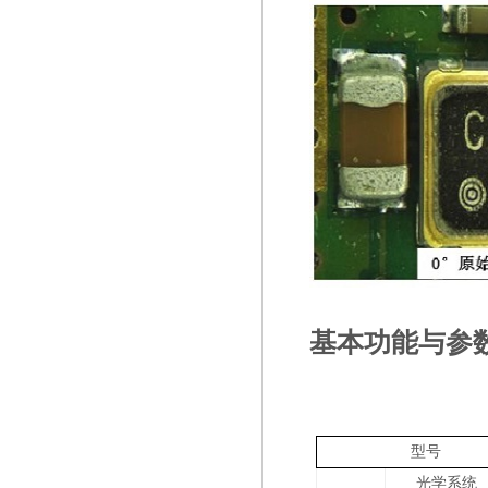
基本功能与参
型号
光学系统