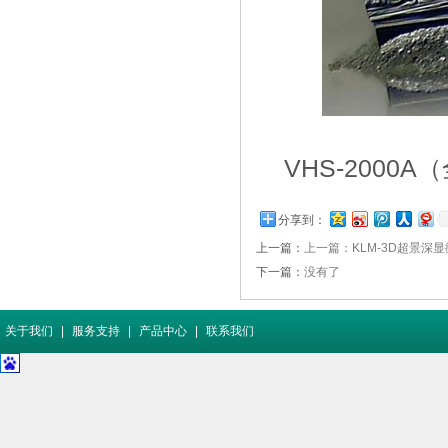
VHS-2000A
（
分享到：
上一篇：
上一篇：KLM-3D超景深
下一篇：
没有了
关于我们
|
服务支持
|
产品中心
|
联系我们