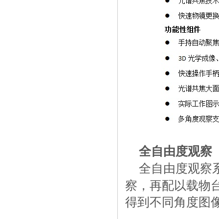
全自由度观察
全自由度观察
察，再配以载物
得到不同角度图