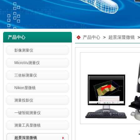
产品中心
产品中心
>
超景深显微镜
影像测量仪
MicroVu测量仪
三坐标测量仪
Nikon显微镜
测量投影仪
一键智能测量仪
测量工具显微镜
超景深显微镜