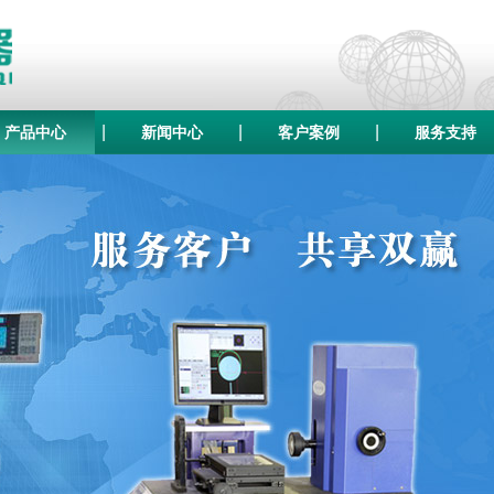
|
|
|
产品中心
新闻中心
客户案例
服务支持