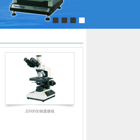
J2000生物显微镜