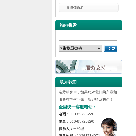
显微镜配件
站内搜索
联系我们
亲爱的客户，如果您对我们的产品和
服务有任何问题，欢迎联系我们！
全国统一客服电话：
电话：
010-85725226
传真：
010-85725296
联系人：
王经理