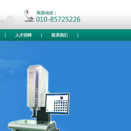
|
|
|
人才招聘
联系我们