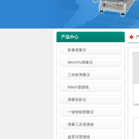
产品中心
影像测量仪
MicroVu测量仪
三坐标测量仪
Nikon显微镜
测量投影仪
一键智能测量仪
测量工具显微镜
超景深显微镜