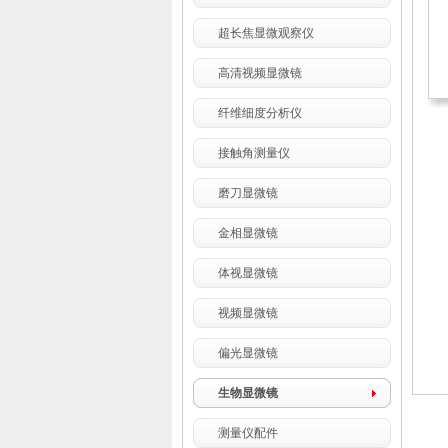
超长焦显微观察仪
高清视频显微镜
纤维细度分析仪
接触角测量仪
磨刀显微镜
金相显微镜
体视显微镜
视频显微镜
偏光显微镜
生物显微镜
测量仪配件