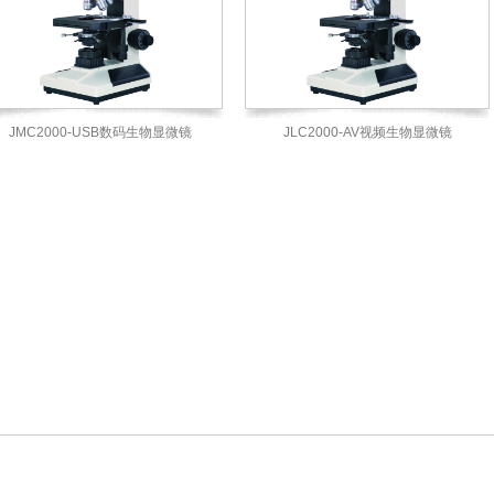
JMC2000-USB数码生物显微镜
JLC2000-AV视频生物显微镜