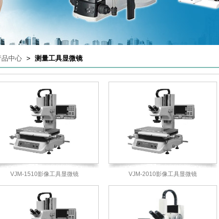
产品中心
>
测量工具显微镜
VJM-1510影像工具显微镜
VJM-2010影像工具显微镜