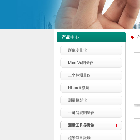
产品中心
影像测量仪
MicroVu测量仪
三坐标测量仪
Nikon显微镜
测量投影仪
一键智能测量仪
测量工具显微镜
超景深显微镜