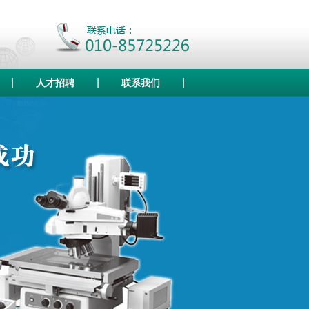
|
|
|
人才招聘
联系我们