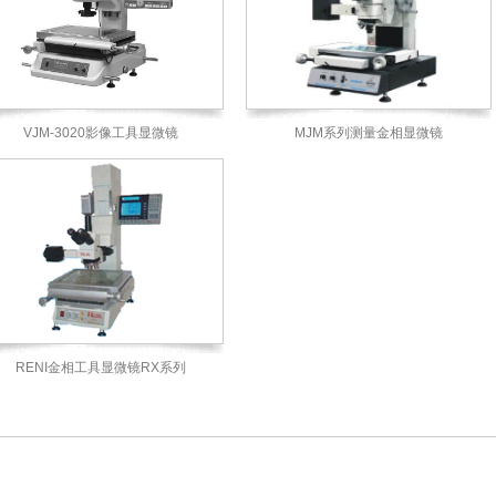
VJM-3020影像工具显微镜
MJM系列测量金相显微镜
RENI金相工具显微镜RX系列