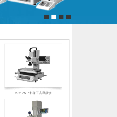
VJM-2515影像工具显微镜