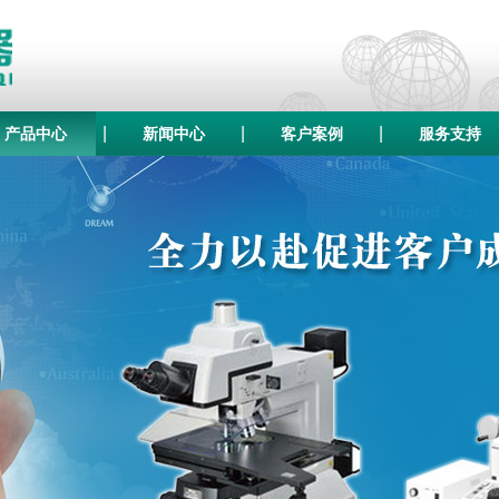
|
|
|
产品中心
新闻中心
客户案例
服务支持