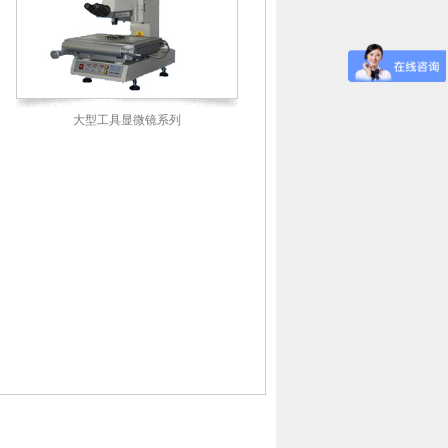
大型工具显微镜系列