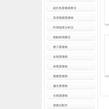
超长焦显微观察仪
高清视频显微镜
纤维细度分析仪
接触角测量仪
磨刀显微镜
金相显微镜
体视显微镜
视频显微镜
偏光显微镜
生物显微镜
测量仪配件