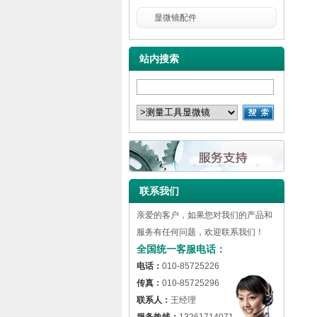
显微镜配件
站内搜索
联系我们
亲爱的客户，如果您对我们的产品和
服务有任何问题，欢迎联系我们！
全国统一客服电话：
电话：
010-85725226
传真：
010-85725296
联系人：
王经理